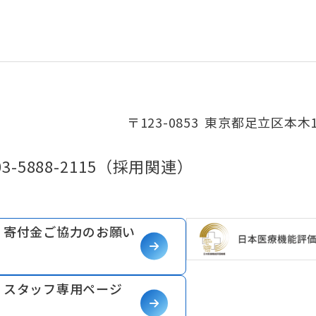
〒123-0853
東京都足立区本木1-
03-5888-2115
（採用関連）
寄付金ご協力のお願い
スタッフ専用ページ