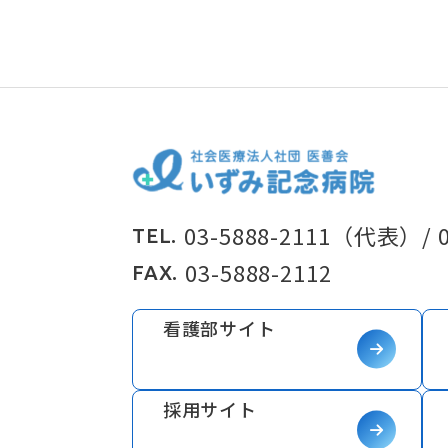
03-5888-2111
（代表）
/
TEL.
03-5888-2112
FAX.
看護部サイト
採用サイト