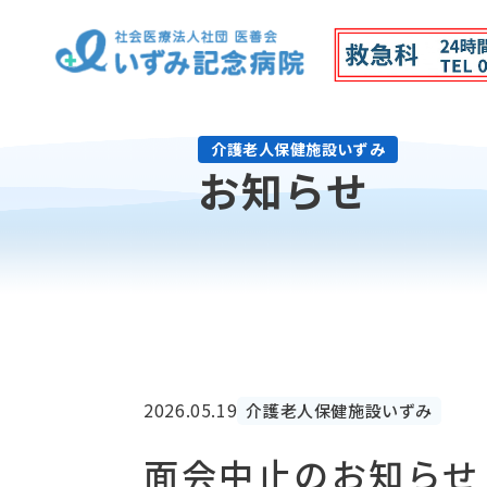
介護老人保健施設いずみ
お知らせ
2026.05.19
介護老人保健施設いずみ
面会中止のお知らせ