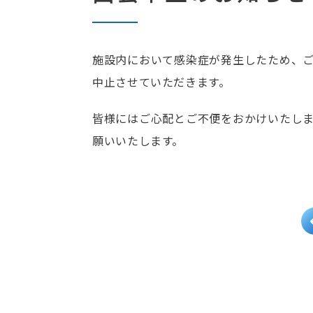
施設内において感染症が発生したため、
中止させていただきます。
皆様にはご心配とご不便をおかけいたし
願いいたします。