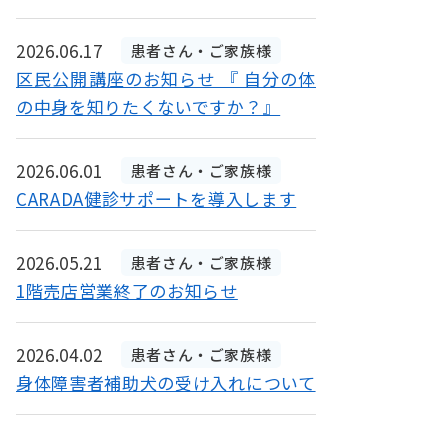
2026.06.17
患者さん・ご家族様
区民公開講座のお知らせ 『 自分の体
の中身を知りたくないですか？』
2026.06.01
患者さん・ご家族様
CARADA健診サポートを導入します
2026.05.21
患者さん・ご家族様
1階売店営業終了のお知らせ
2026.04.02
患者さん・ご家族様
身体障害者補助犬の受け入れについて