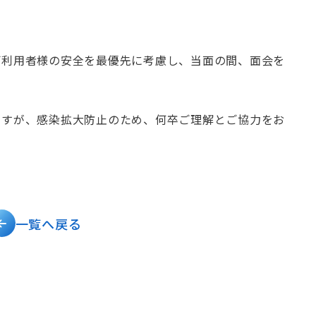
ご利用者様の安全を最優先に考慮し、当面の間、面会を
ますが、感染拡大防止のため、何卒ご理解とご協力をお
一覧へ戻る