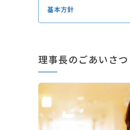
基本方針
理事長のごあいさつ