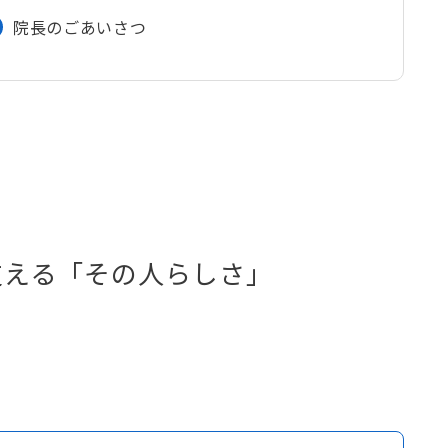
院長のごあいさつ
支える「その人らしさ」