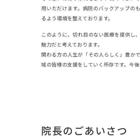
用いただけます。病院のバックアップの
るよう環境を整えております。
このように、切れ目のない医療を提供し
魅力だと考えております。
関わる方の人生が「その人らしく」豊か
域の皆様の支援をしていく所存です。今後
院長のごあいさつ