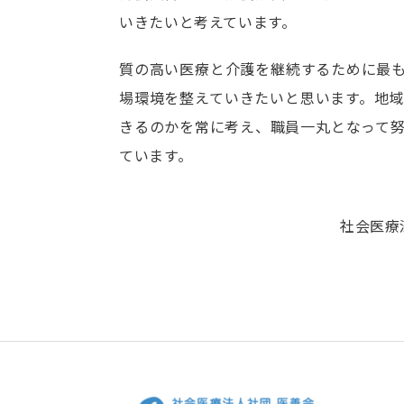
いきたいと考えています。
質の高い医療と介護を継続するために最
場環境を整えていきたいと思います。地
きるのかを常に考え、職員一丸となって
ています。
社会医療