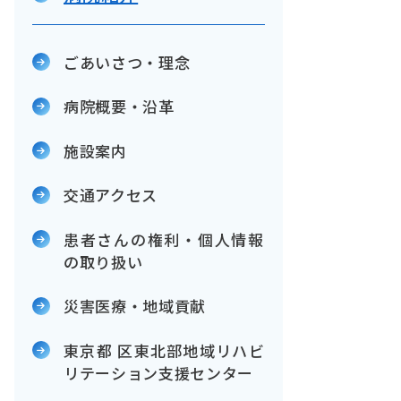
ごあいさつ・理念
病院概要・沿革
施設案内
交通アクセス
患者さんの権利・個人情報
の取り扱い
災害医療・地域貢献
東京都 区東北部地域リハビ
リテーション支援センター