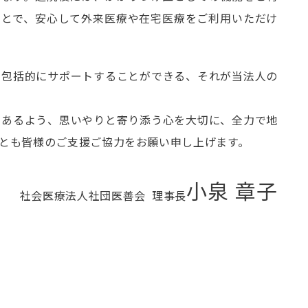
もとで、安心して外来医療や在宅医療をご利用いただけ
、包括的にサポートすることができる、それが当法人の
であるよう、思いやりと寄り添う心を大切に、全力で地
とも皆様のご支援ご協力をお願い申し上げます。
小泉 章子
社会医療法人社団医善会 理事長