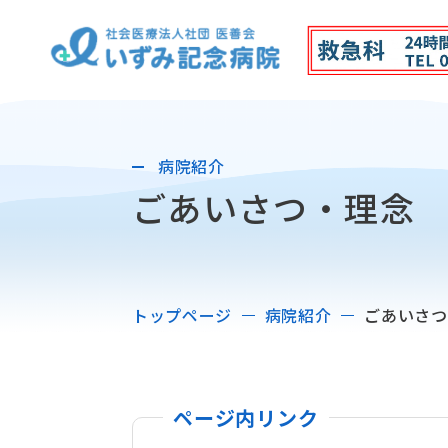
病院紹介
ごあいさつ・理念
トップページ
病院紹介
ごあいさつ
ページ内リンク