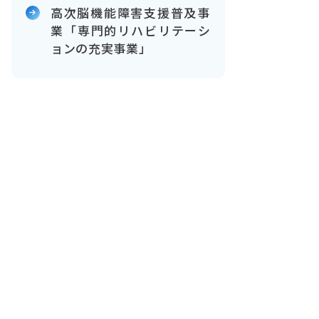
高次脳機能障害支援普及事
業「専門的リハビリテーシ
ョンの充実事業」