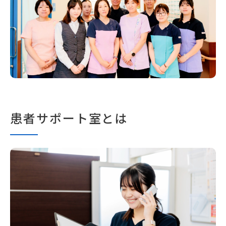
患者サポート室とは