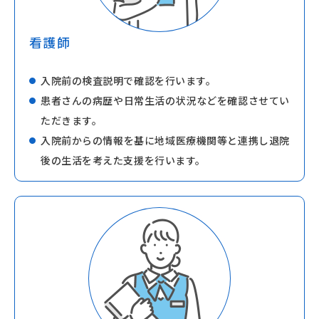
看護師
入院前の検査説明で確認を行います。
患者さんの病歴や日常生活の状況などを確認させてい
ただきます。
入院前からの情報を基に地域医療機関等と連携し退院
後の生活を考えた支援を行います。