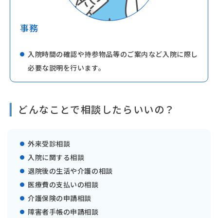
事務
入院時間の確認や持参物品等のご案内など入院に際し
必要な説明を行います。
どんなことで相談したらいいの？
外来受診相談
入院に関する相談
退院後の生活や介護の相談
医療費の支払いの相談
介護保険の申請相談
障害者手帳の申請相談