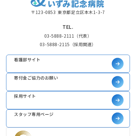
〒123-0853
東京都足立区本木1-3-7
TEL.
03-5888-2111
（代表）
03-5888-2115
（採用関連）
看護部サイト
寄付金ご協力のお願い
採用サイト
スタッフ専用ページ