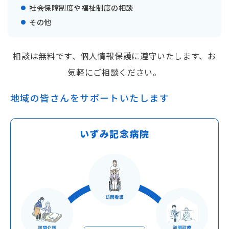
社会保障制度や福祉制度の相談
その他
相談は無料です、個人情報保護に遵守いたします、お
気軽にご相談ください。
地域の皆さんをサポートいたします
いずみ記念病院