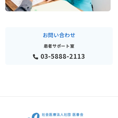
お問い合わせ
患者サポート室
03-5888-2113