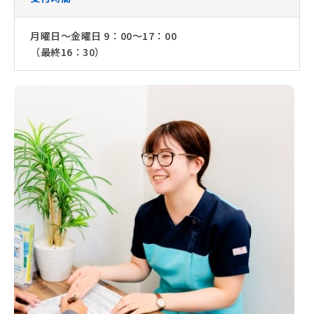
月曜日～金曜日 9：00～17：00
（最終16：30）