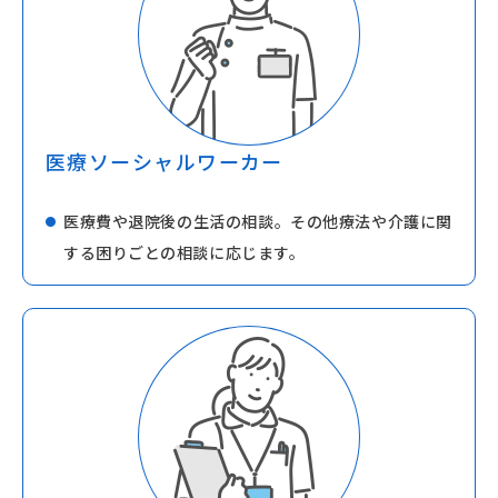
医療ソーシャルワーカー
医療費や退院後の生活の相談。その他療法や介護に関
する困りごとの相談に応じます。