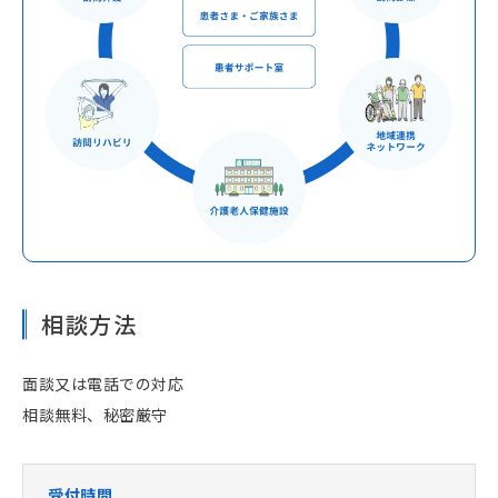
相談方法
面談又は電話での対応
相談無料、秘密厳守
受付時間