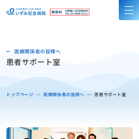
医療関係者の皆様へ
患者サポート室
トップページ
医療関係者の皆様へ
患者サポート室