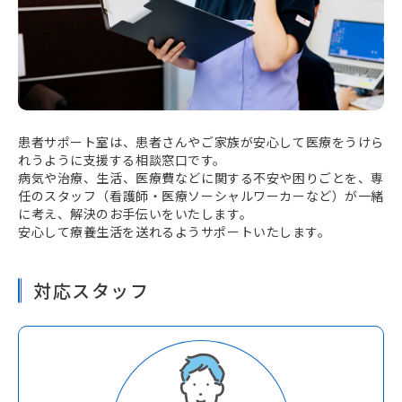
患者サポート室は、患者さんやご家族が安心して医療をうけら
れうように支援する相談窓口です。
病気や治療、生活、医療費などに関する不安や困りごとを、専
任のスタッフ（看護師・医療ソーシャルワーカーなど）が一緒
に考え、解決のお手伝いをいたします。
安心して療養生活を送れるようサポートいたします。
対応スタッフ